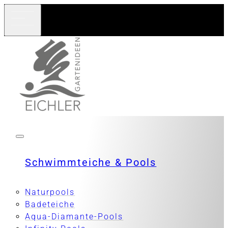
Schwimmteiche & Pools
Naturpools
Badeteiche
Aqua-Diamante-Pools