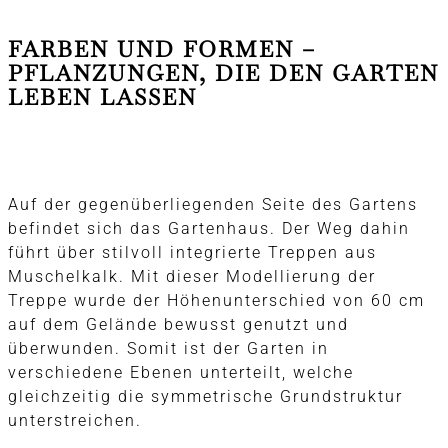
FARBEN UND FORMEN –
PFLANZUNGEN, DIE DEN GARTEN
LEBEN LASSEN
Auf der gegenüberliegenden Seite des Gartens
befindet sich das Gartenhaus. Der Weg dahin
führt über stilvoll integrierte Treppen aus
Muschelkalk. Mit dieser Modellierung der
Treppe wurde der Höhenunterschied von 60 cm
auf dem Gelände bewusst genutzt und
überwunden. Somit ist der Garten in
verschiedene Ebenen unterteilt, welche
gleichzeitig die symmetrische Grundstruktur
unterstreichen.