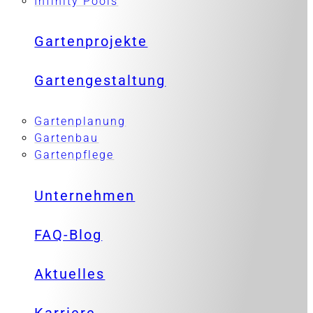
Infinity Pools
Gartenprojekte
Gartengestaltung
Gartenplanung
Gartenbau
Gartenpflege
Unternehmen
FAQ-Blog
Aktuelles