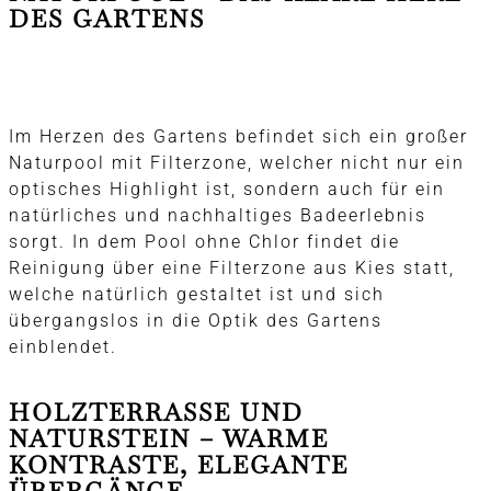
DES GARTENS
Im Herzen des Gartens befindet sich ein großer
Naturpool mit Filterzone, welcher nicht nur ein
optisches Highlight ist, sondern auch für ein
natürliches und nachhaltiges Badeerlebnis
sorgt. In dem Pool ohne Chlor findet die
Reinigung über eine Filterzone aus Kies statt,
welche natürlich gestaltet ist und sich
übergangslos in die Optik des Gartens
einblendet.
HOLZTERRASSE UND
NATURSTEIN – WARME
KONTRASTE, ELEGANTE
ÜBERGÄNGE