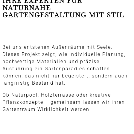
IHRE EXPERTEN FÜR
NATURNAHE
GARTENGESTALTUNG MIT STIL
Bei uns entstehen Außenräume mit Seele.
Dieses Projekt zeigt, wie individuelle Planung,
hochwertige Materialien und präzise
Ausführung ein Gartenparadies schaffen
können, das nicht nur begeistert, sondern auch
langfristig Bestand hat.
Ob Naturpool, Holzterrasse oder kreative
Pflanzkonzepte – gemeinsam lassen wir ihren
Gartentraum Wirklichkeit werden.