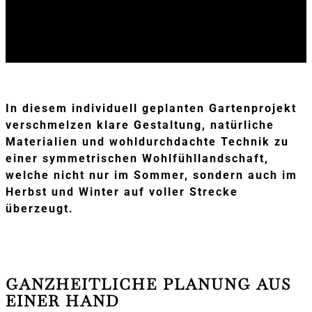
In diesem individuell geplanten Gartenprojekt
verschmelzen klare Gestaltung, natürliche
Materialien und wohldurchdachte Technik zu
einer symmetrischen Wohlfühllandschaft,
welche nicht nur im Sommer, sondern auch im
Herbst und Winter auf voller Strecke
überzeugt.
GANZHEITLICHE PLANUNG AUS
EINER HAND