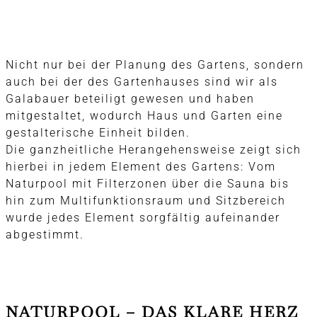
Nicht nur bei der Planung des Gartens, sondern
auch bei der des Gartenhauses sind wir als
Galabauer beteiligt gewesen und haben
mitgestaltet, wodurch Haus und Garten eine
gestalterische Einheit bilden.
Die ganzheitliche Herangehensweise zeigt sich
hierbei in jedem Element des Gartens: Vom
Naturpool mit Filterzonen über die Sauna bis
hin zum Multifunktionsraum und Sitzbereich
wurde jedes Element sorgfältig aufeinander
abgestimmt.
NATURPOOL – DAS KLARE HERZ