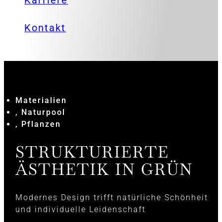
Karriere
Kontakt
Materialien
, Naturpool
, Pflanzen
STRUKTURIERTE
ÄSTHETIK IN GRÜN
Modernes Design trifft natürliche Schönheit
und individuelle Leidenschaft