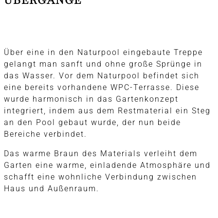
Über eine in den Naturpool eingebaute Treppe
gelangt man sanft und ohne große Sprünge in
das Wasser. Vor dem Naturpool befindet sich
eine bereits vorhandene WPC-Terrasse. Diese
wurde harmonisch in das Gartenkonzept
integriert, indem aus dem Restmaterial ein Steg
an den Pool gebaut wurde, der nun beide
Bereiche verbindet.
Das warme Braun des Materials verleiht dem
Garten eine warme, einladende Atmosphäre und
schafft eine wohnliche Verbindung zwischen
Haus und Außenraum.