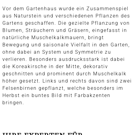
Vor dem Gartenhaus wurde ein Zusammenspiel
aus Naturstein und verschiedenen Pflanzen des
Gartens geschaffen. Die gezielte Pflanzung von
Blumen, Sträuchern und Gräsern, eingefasst in
natürliche Muschelkalkmauern, bringt
Bewegung und saisonale Vielfalt in den Garten,
ohne dabei an System und Symmetrie zu
verlieren. Besonders ausdrucksstark ist dabei
die Koreakirsche in der Mitte, dekorativ
geschnitten und prominent durch Muschelkalk
höher gesetzt. Links und rechts davon sind zwei
Felsenbirnen gepflanzt, welche besonders im
Herbst ein buntes Bild mit Farbakzenten
bringen.