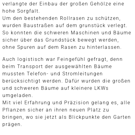
verlangte der Einbau der großen Gehölze eine
hohe Sorgfalt.
Um den bestehenden Rollrasen zu schützen,
wurden Baustraßen auf dem grunstück verlegt.
So konnten die schweren Maschinen und Bäume
sicher über das Grundstück bewegt werden,
ohne Spuren auf dem Rasen zu hinterlassen.
Auch logistisch war Feingefühl gefragt, denn
beim Transport der ausgewählten Bäume
mussten Telefon- und Stromleitungen
berücksichtigt werden. Dafür wurden die großen
und schweren Bäume auf kleinere LKWs
umgeladen.
Mit viel Erfahrung und Präzision gelang es, alle
Pflanzen sicher an ihren neuen Platz zu
bringen, wo sie jetzt als Blickpunkte den Garten
prägen.