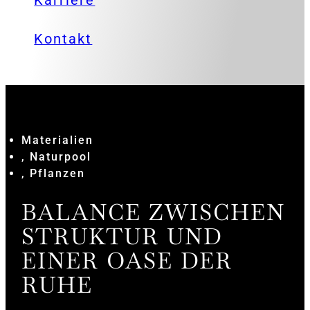
Karriere
Kontakt
Materialien
, Naturpool
, Pflanzen
BALANCE ZWISCHEN
STRUKTUR UND
EINER OASE DER
RUHE