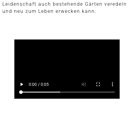
Leidenschaft auch bestehende Gärten veredeln
und neu zum Leben erwecken kann.