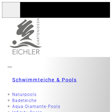
Schwimmteiche & Pools
Naturpools
Badeteiche
Aqua-Diamante-Pools