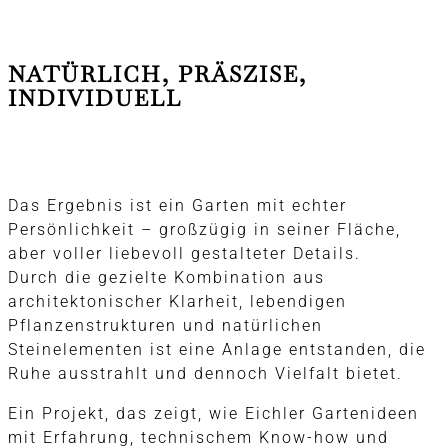
NATÜRLICH, PRÄSZISE,
INDIVIDUELL
Das Ergebnis ist ein Garten mit echter
Persönlichkeit – großzügig in seiner Fläche,
aber voller liebevoll gestalteter Details.
Durch die gezielte Kombination aus
architektonischer Klarheit, lebendigen
Pflanzenstrukturen und natürlichen
Steinelementen ist eine Anlage entstanden, die
Ruhe ausstrahlt und dennoch Vielfalt bietet.
Ein Projekt, das zeigt, wie Eichler Gartenideen
mit Erfahrung, technischem Know-how und