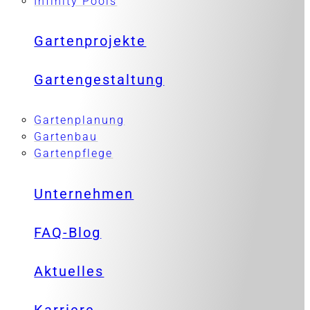
Infinity Pools
Gartenprojekte
Gartengestaltung
Gartenplanung
Gartenbau
Gartenpflege
Unternehmen
FAQ-Blog
Aktuelles