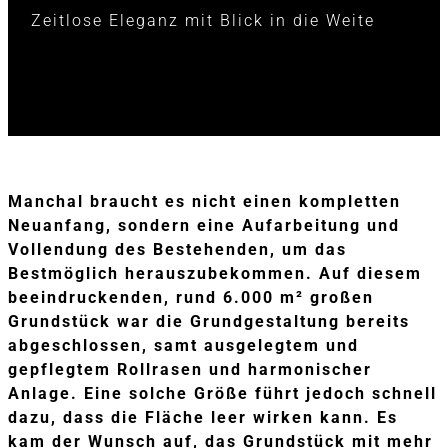
Zeitlose Eleganz mit Blick in die Weite
Manchal braucht es nicht einen kompletten
Neuanfang, sondern eine Aufarbeitung und
Vollendung des Bestehenden, um das
Bestmöglich herauszubekommen. Auf diesem
beeindruckenden, rund 6.000 m² großen
Grundstück war die Grundgestaltung bereits
abgeschlossen, samt ausgelegtem und
gepflegtem Rollrasen und harmonischer
Anlage. Eine solche Größe führt jedoch schnell
dazu, dass die Fläche leer wirken kann. Es
kam der Wunsch auf, das Grundstück mit mehr