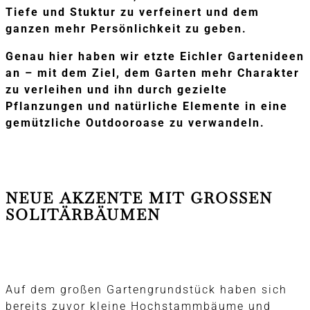
Tiefe und Stuktur zu verfeinert und dem
ganzen mehr Persönlichkeit zu geben.
Genau hier haben wir etzte Eichler Gartenideen
an – mit dem Ziel, dem Garten mehr Charakter
zu verleihen und ihn durch gezielte
Pflanzungen und natürliche Elemente in eine
gemützliche Outdooroase zu verwandeln.
NEUE AKZENTE MIT GROSSEN S
OLITÄRBÄUMEN
Auf dem großen Gartengrundstück haben sich
bereits zuvor kleine Hochstammbäume und