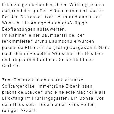
Pflanzungen befunden, deren Wirkung jedoch
aufgrund der großen Fläche minimiert wurde.
Bei den Gartenbesitzern entstand daher der
Wunsch, die Anlage durch großzügige
Bepflanzungen aufzuwerten.
Im Rahmen einer Baumsafari bei der
renommierten Bruns Baumschule wurden
passende Pflanzen sorgfältig ausgewählt. Ganz
nach den inividuellen Wünschen der Besitzer
und abgestimmt auf das Gesamtbild des
Gartens.
Zum Einsatz kamen charakterstarke
Solitärgehölze, immergrüne Eibenkissen,
prächtige Stauden und eine edle Magnolie als
Blickfang im Frühlingsgarten. Ein Bonsai vor
dem Haus setzt zudem einen kunstvollen,
ruhigen Akzent.