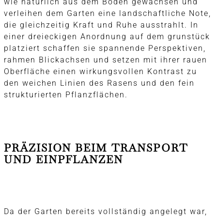
wie natürlich aus dem Boden gewachsen und
verleihen dem Garten eine landschaftliche Note,
die gleichzeitig Kraft und Ruhe ausstrahlt. In
einer dreieckigen Anordnung auf dem grunstück
platziert schaffen sie spannende Perspektiven,
rahmen Blickachsen und setzen mit ihrer rauen
Oberfläche einen wirkungsvollen Kontrast zu
den weichen Linien des Rasens und den fein
strukturierten Pflanzflächen.
PRÄZISION BEIM TRANSPORT
UND EINPFLANZEN
Da der Garten bereits vollständig angelegt war,