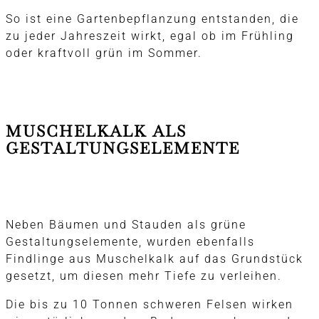
So ist eine Gartenbepflanzung entstanden, die
zu jeder Jahreszeit wirkt, egal ob im Frühling
oder kraftvoll grün im Sommer.
MUSCHELKALK ALS
GESTALTUNGSELEMENTE
Neben Bäumen und Stauden als grüne
Gestaltungselemente, wurden ebenfalls
Findlinge aus Muschelkalk auf das Grundstück
gesetzt, um diesen mehr Tiefe zu verleihen.
Die bis zu 10 Tonnen schweren Felsen wirken