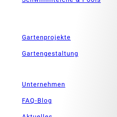
Gartenprojekte
Gartengestaltung
Unternehmen
FAQ-Blog
Aktuelles