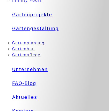
Infinity Pools
Gartenprojekte
Gartengestaltung
Gartenplanung
Gartenbau
Gartenpflege
Unternehmen
FAQ-Blog
Aktuelles