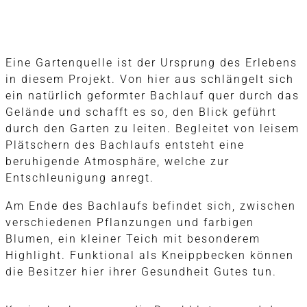
Eine Gartenquelle ist der Ursprung des Erlebens
in diesem Projekt. Von hier aus schlängelt sich
ein natürlich geformter Bachlauf quer durch das
Gelände und schafft es so, den Blick geführt
durch den Garten zu leiten. Begleitet von leisem
Plätschern des Bachlaufs entsteht eine
beruhigende Atmosphäre, welche zur
Entschleunigung anregt.
Am Ende des Bachlaufs befindet sich, zwischen
verschiedenen Pflanzungen und farbigen
Blumen, ein kleiner Teich mit besonderem
Highlight. Funktional als Kneippbecken können
die Besitzer hier ihrer Gesundheit Gutes tun.