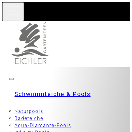
Schwimmteiche & Pools
Naturpools
Badeteiche
Aqua-Diamante-Pools