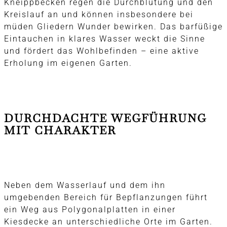
Kneippbecken regen die Durchblutung und den
Kreislauf an und können insbesondere bei
müden Gliedern Wunder bewirken. Das barfüßige
Eintauchen in klares Wasser weckt die Sinne
und fördert das Wohlbefinden – eine aktive
Erholung im eigenen Garten.
DURCHDACHTE WEGFÜHRUNG
MIT CHARAKTER
Neben dem Wasserlauf und dem ihn
umgebenden Bereich für Bepflanzungen führt
ein Weg aus Polygonalplatten in einer
Kiesdecke an unterschiedliche Orte im Garten.