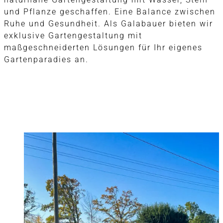
und Pflanze geschaffen. Eine Balance zwischen
Ruhe und Gesundheit. Als Galabauer bieten wir
exklusive Gartengestaltung mit
maßgeschneiderten Lösungen für Ihr eigenes
Gartenparadies an.