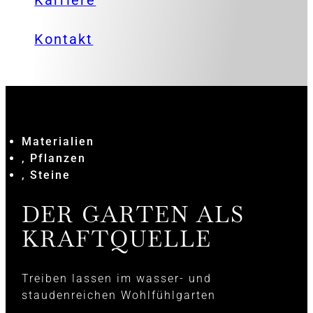
Karriere
Kontakt
Materialien
, Pflanzen
, Steine
DER GARTEN ALS
KRAFTQUELLE
Treiben lassen im wasser- und
staudenreichen Wohlfühlgarten