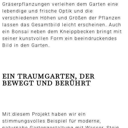
Gräserpflanzungen verleihen dem Garten eine
lebendige und frische Optik und die
verschiedenen Höhen und Größen der Pflanzen
lassen das Gesamtbild leicht erscheinen. Auch
ein Bonsai neben dem Kneippbecken bringt mit
seiner kunstvollen Form ein beeindruckendes
Bild in den Garten.
EIN TRAUMGARTEN, DER
BEWEGT UND BERÜHRT
Mit diesem Projekt haben wir ein
stimmungsvolles Beispiel für moderne,
naturnahe Gartengestaltung mit Wasser, Stein