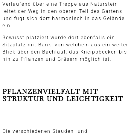
Verlaufend über eine Treppe aus Naturstein
leitet der Weg in den oberen Teil des Gartens
und fügt sich dort harmonisch in das Gelände
ein.
Bewusst platziert wurde dort ebenfalls ein
Sitzplatz mit Bank, von welchem aus ein weiter
Blick über den Bachlauf, das Kneippbecken bis
hin zu Pflanzen und Gräsern möglich ist.
PFLANZENVIELFALT MIT
STRUKTUR UND LEICHTIGKEIT
Die verschiedenen Stauden- und