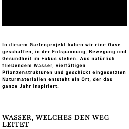
In diesem Gartenprojekt haben wir eine Oase
geschaffen, in der Entspannung, Bewegung und
Gesundheit im Fokus stehen. Aus natürlich
fließendem Wasser, vielfältigen
Pflanzenstrukturen und geschickt eingesetzten
Naturmaterialien entsteht ein Ort, der das
ganze Jahr inspiriert.
WASSER, WELCHES DEN WEG
LEITET