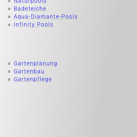
Naturpools
Badeteiche
Aqua-Diamante-Pools
Infinity Pools
Gartenplanung
Gartenbau
Gartenpflege