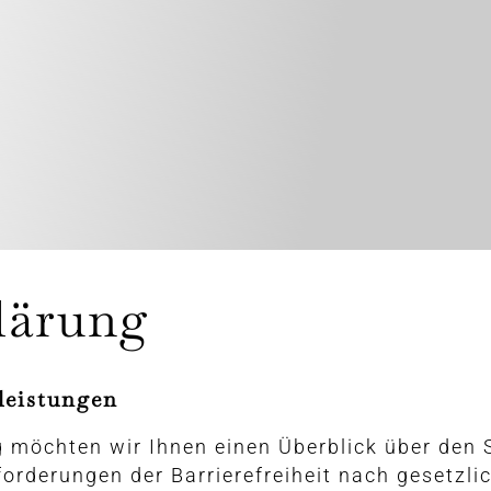
klärung
tleistungen
 möchten wir Ihnen einen Überblick über den 
orderungen der Barrierefreiheit nach gesetzl