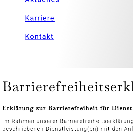
Karriere
Kontakt
Barrierefreiheitser
Erklärung zur Barrierefreiheit für Diens
Im Rahmen unserer Barrierefreiheitserklärung
beschriebenen Dienstleistung(en) mit den Anf