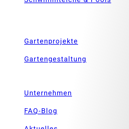
Gartenprojekte
Gartengestaltung
Unternehmen
FAQ-Blog
Aktuelles