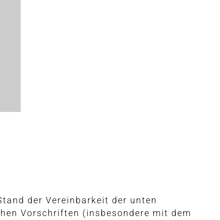
Stand der Vereinbarkeit der unten
ichen Vorschriften (insbesondere mit dem