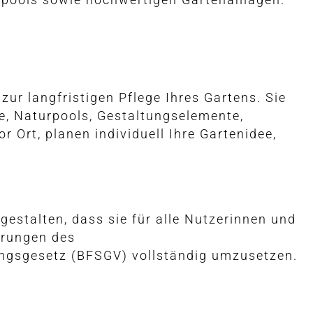
ur langfristigen Pflege Ihres Gartens. Sie
e, Naturpools, Gestaltungselemente,
Ort, planen individuell Ihre Gartenidee,
 gestalten, dass sie für alle Nutzerinnen und
erungen des
ungsgesetz (BFSGV) vollständig umzusetzen.