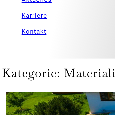
Karriere
Kontakt
Kategorie:
Material