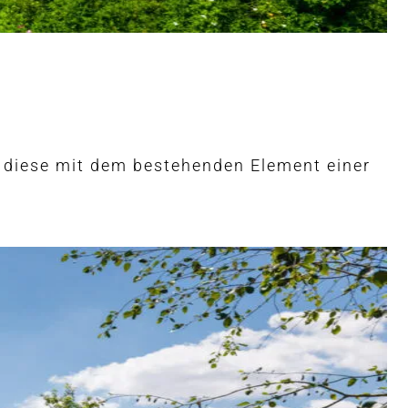
d diese mit dem bestehenden Element einer