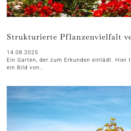
Strukturierte Pflanzenvielfalt v
14.08.2025
Ein Garten, der zum Erkunden einlädt. Hier 
ein Bild von…