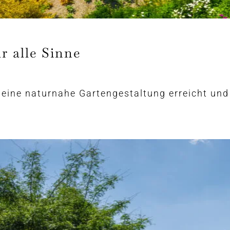
r alle Sinne
 eine naturnahe Gartengestaltung erreicht un