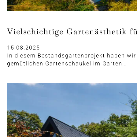
Vielschichtige Gartenästhetik fü
15.08.2025
In diesem Bestandsgartenprojekt haben wir
gemütlichen Gartenschaukel im Garten…