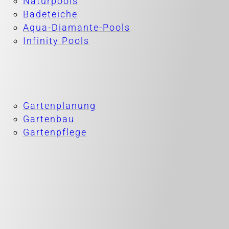
Naturpools
Badeteiche
Aqua-Diamante-Pools
Infinity Pools
Gartenplanung
Gartenbau
Gartenpflege