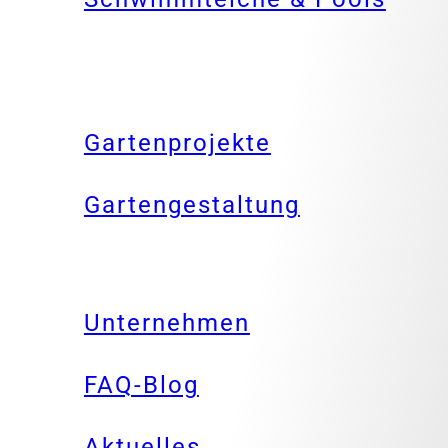
Gartenprojekte
Gartengestaltung
Unternehmen
FAQ-Blog
Aktuelles