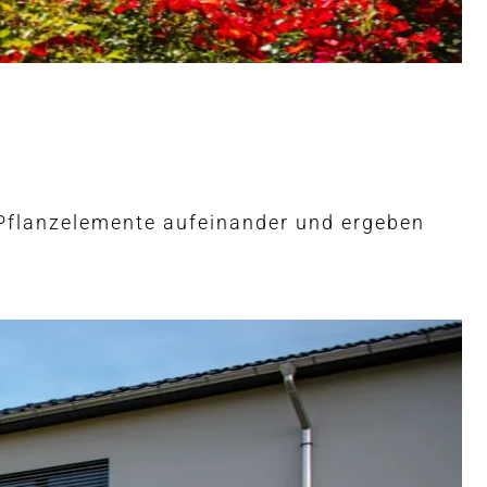
e Pflanzelemente aufeinander und ergeben