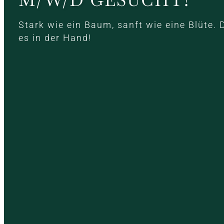
Stark wie ein Baum, sanft wie eine Blüte. 
es in der Hand!