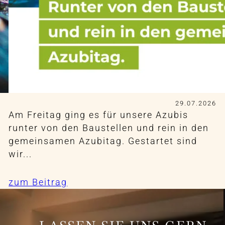
29.07.2026
Am Freitag ging es für unsere Azubis
runter von den Baustellen und rein in den
gemeinsamen Azubitag. Gestartet sind
wir...
zum Beitrag