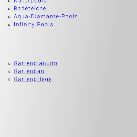
Naturpools
Badeteiche
Aqua-Diamante-Pools
Infinity Pools
Gartenplanung
Gartenbau
Gartenpflege