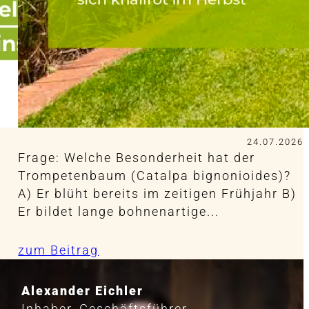
24.07.2026
Frage: Welche Besonderheit hat der
Trompetenbaum (Catalpa bignonioides)?
A) Er blüht bereits im zeitigen Frühjahr B)
Er bildet lange bohnenartige...
zum Beitrag
Alexander Eichler
Inhaber, Geschäftsführer