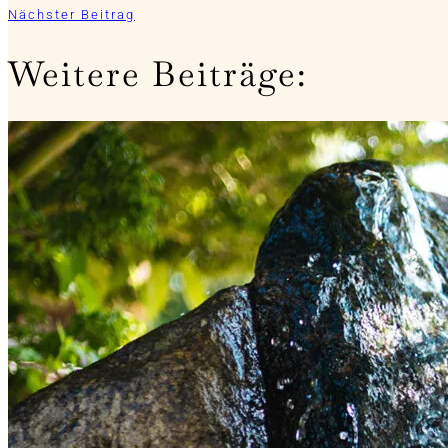
Nächster Beitrag
Weitere Beiträge: