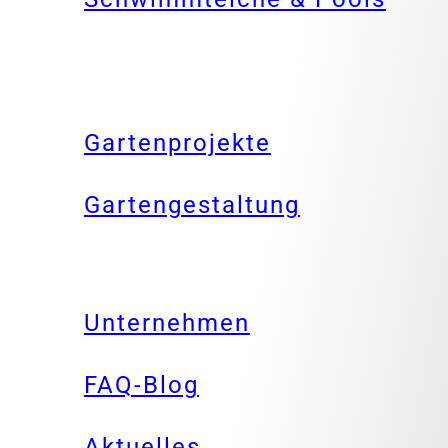
Gartenprojekte
Gartengestaltung
Unternehmen
FAQ-Blog
Aktuelles