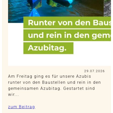
29.07.2026
Am Freitag ging es für unsere Azubis
runter von den Baustellen und rein in den
gemeinsamen Azubitag. Gestartet sind
wir...
zum Beitrag