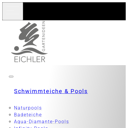
Schwimmteiche & Pools
Naturpools
Badeteiche
Aqua-Diamante-Pools