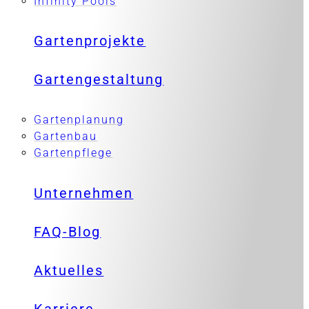
Infinity Pools
Gartenprojekte
Gartengestaltung
Gartenplanung
Gartenbau
Gartenpflege
Unternehmen
FAQ-Blog
Aktuelles