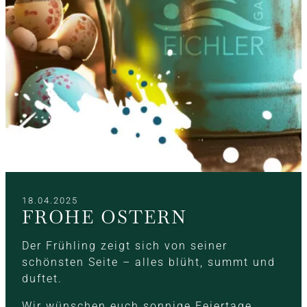
18.04.2025
FROHE OSTERN
Der Frühling zeigt sich von seiner
schönsten Seite – alles blüht, summt und
duftet.
Wir wünschen euch sonnige Feiertage,