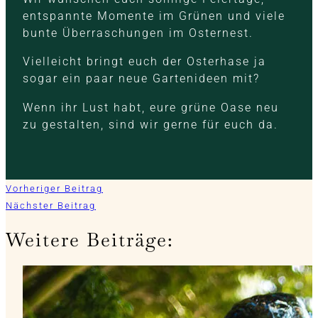
entspannte Momente im Grünen und viele
bunte Überraschungen im Osternest.
Vielleicht bringt euch der Osterhase ja
sogar ein paar neue Gartenideen mit?
Wenn ihr Lust habt, eure grüne Oase neu
zu gestalten, sind wir gerne für euch da.
Vorheriger Beitrag
Nächster Beitrag
Weitere Beiträge: