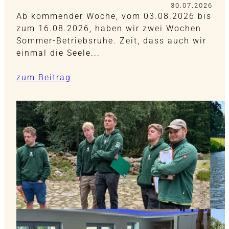
30.07.2026
Ab kommender Woche, vom 03.08.2026 bis
zum 16.08.2026, haben wir zwei Wochen
Sommer-Betriebsruhe. Zeit, dass auch wir
einmal die Seele...
zum Beitrag