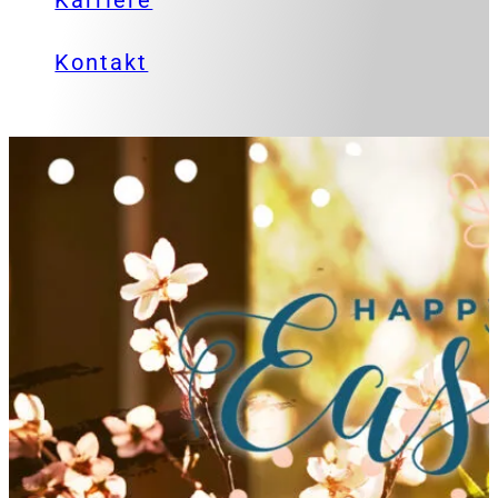
Karriere
Kontakt