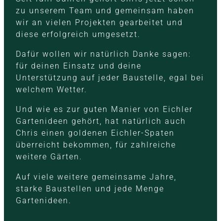
zu unserem Team und gemeinsam haben
wir an vielen Projekten gearbeitet und
diese erfolgreich umgesetzt.
Dafür wollen wir natürlich Danke sagen:
für deinen Einsatz und deine
Unterstützung auf jeder Baustelle, egal bei
welchem Wetter.
Und wie es zur guten Manier von Eichler
Gartenideen gehört, hat natürlich auch
Chris einen goldenen Eichler-Spaten
überreicht bekommen, für zahlreiche
weitere Gärten.
Auf viele weitere gemeinsame Jahre,
starke Baustellen und jede Menge
Gartenideen.