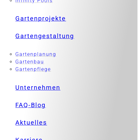
Infinity Pools
Gartenprojekte
Gartengestaltung
Gartenplanung
Gartenbau
Gartenpflege
Unternehmen
FAQ-Blog
Aktuelles