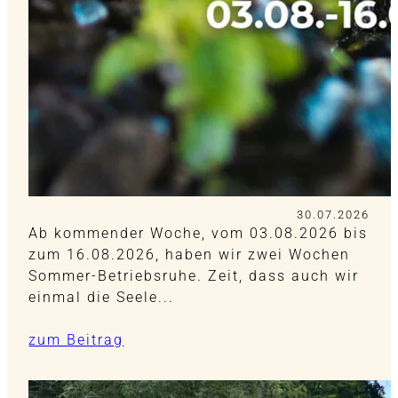
30.07.2026
Ab kommender Woche, vom 03.08.2026 bis
zum 16.08.2026, haben wir zwei Wochen
Sommer-Betriebsruhe. Zeit, dass auch wir
einmal die Seele...
zum Beitrag