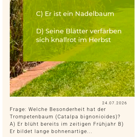
24.07.2026
Frage: Welche Besonderheit hat der
Trompetenbaum (Catalpa bignonioides)?
A) Er blüht bereits im zeitigen Frühjahr B)
Er bildet lange bohnenartige...