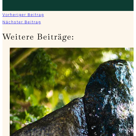
Vorheriger Beitrag
Nächster Beitrag
Weitere Beiträge: