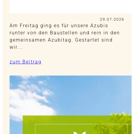
29.07.2026
Am Freitag ging es für unsere Azubis
runter von den Baustellen und rein in den
gemeinsamen Azubitag. Gestartet sind
wir...
zum Beitrag