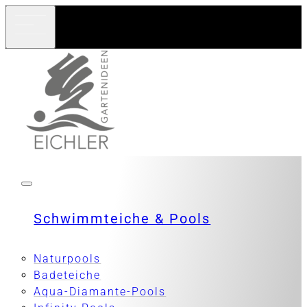
Schwimmteiche & Pools
Naturpools
Badeteiche
Aqua-Diamante-Pools