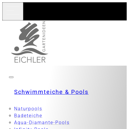
Schwimmteiche & Pools
Naturpools
Badeteiche
Aqua-Diamante-Pools