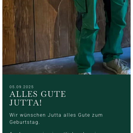
05.09.2025
ALLES GUTE
JUTTA!
Wir wünschen Jutta alles Gute zum
Geburtstag.