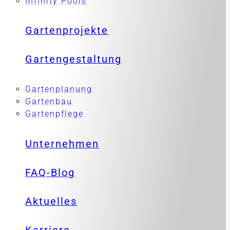
Infinity Pools
Gartenprojekte
Gartengestaltung
Gartenplanung
Gartenbau
Gartenpflege
Unternehmen
FAQ-Blog
Aktuelles