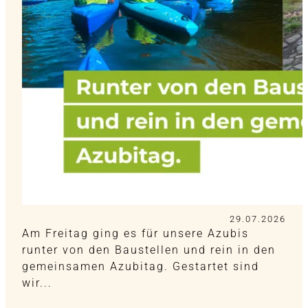
29.07.2026
Am Freitag ging es für unsere Azubis
runter von den Baustellen und rein in den
gemeinsamen Azubitag. Gestartet sind
wir...