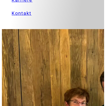
Karriere
Kontakt