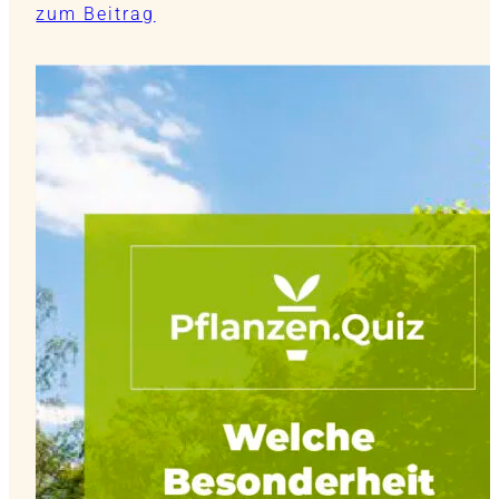
zum Beitrag