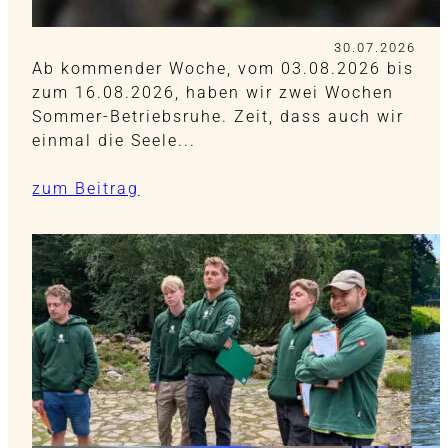
30.07.2026
Ab kommender Woche, vom 03.08.2026 bis
zum 16.08.2026, haben wir zwei Wochen
Sommer-Betriebsruhe. Zeit, dass auch wir
einmal die Seele...
zum Beitrag